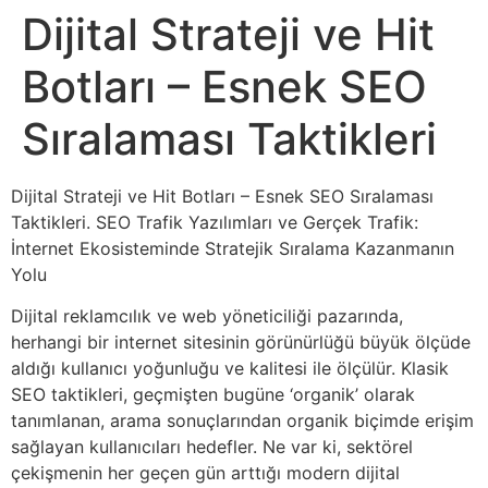
Dijital Strateji ve Hit
Botları – Esnek SEO
Sıralaması Taktikleri
Dijital Strateji ve Hit Botları – Esnek SEO Sıralaması
Taktikleri. SEO Trafik Yazılımları ve Gerçek Trafik:
İnternet Ekosisteminde Stratejik Sıralama Kazanmanın
Yolu
Dijital reklamcılık ve web yöneticiliği pazarında,
herhangi bir internet sitesinin görünürlüğü büyük ölçüde
aldığı kullanıcı yoğunluğu ve kalitesi ile ölçülür. Klasik
SEO taktikleri, geçmişten bugüne ‘organik’ olarak
tanımlanan, arama sonuçlarından organik biçimde erişim
sağlayan kullanıcıları hedefler. Ne var ki, sektörel
çekişmenin her geçen gün arttığı modern dijital