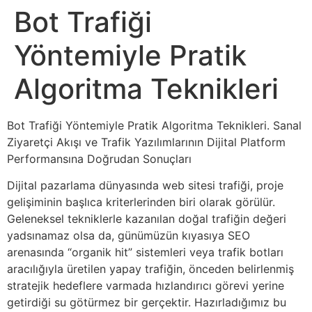
Bot Trafiği
Yöntemiyle Pratik
Algoritma Teknikleri
Bot Trafiği Yöntemiyle Pratik Algoritma Teknikleri. Sanal
Ziyaretçi Akışı ve Trafik Yazılımlarının Dijital Platform
Performansına Doğrudan Sonuçları
Dijital pazarlama dünyasında web sitesi trafiği, proje
gelişiminin başlıca kriterlerinden biri olarak görülür.
Geleneksel tekniklerle kazanılan doğal trafiğin değeri
yadsınamaz olsa da, günümüzün kıyasıya SEO
arenasında “organik hit” sistemleri veya trafik botları
aracılığıyla üretilen yapay trafiğin, önceden belirlenmiş
stratejik hedeflere varmada hızlandırıcı görevi yerine
getirdiği su götürmez bir gerçektir. Hazırladığımız bu