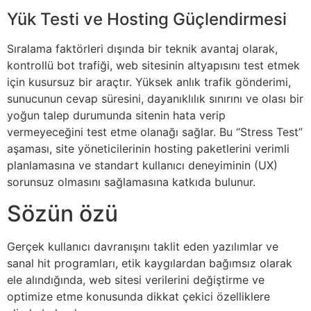
Yük Testi ve Hosting Güçlendirmesi
Sıralama faktörleri dışında bir teknik avantaj olarak,
kontrollü bot trafiği, web sitesinin altyapısını test etmek
için kusursuz bir araçtır. Yüksek anlık trafik gönderimi,
sunucunun cevap süresini, dayanıklılık sınırını ve olası bir
yoğun talep durumunda sitenin hata verip
vermeyeceğini test etme olanağı sağlar. Bu “Stress Test”
aşaması, site yöneticilerinin hosting paketlerini verimli
planlamasına ve standart kullanıcı deneyiminin (UX)
sorunsuz olmasını sağlamasına katkıda bulunur.
Sözün özü
Gerçek kullanıcı davranışını taklit eden yazılımlar ve
sanal hit programları, etik kaygılardan bağımsız olarak
ele alındığında, web sitesi verilerini değiştirme ve
optimize etme konusunda dikkat çekici özelliklere