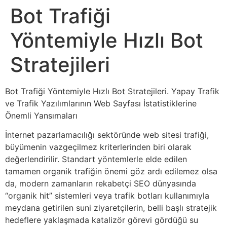
Bot Trafiği
Yöntemiyle Hızlı Bot
Stratejileri
Bot Trafiği Yöntemiyle Hızlı Bot Stratejileri. Yapay Trafik
ve Trafik Yazılımlarının Web Sayfası İstatistiklerine
Önemli Yansımaları
İnternet pazarlamacılığı sektöründe web sitesi trafiği,
büyümenin vazgeçilmez kriterlerinden biri olarak
değerlendirilir. Standart yöntemlerle elde edilen
tamamen organik trafiğin önemi göz ardı edilemez olsa
da, modern zamanların rekabetçi SEO dünyasında
“organik hit” sistemleri veya trafik botları kullanımıyla
meydana getirilen suni ziyaretçilerin, belli başlı stratejik
hedeflere yaklaşmada katalizör görevi gördüğü su