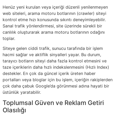
Henüz yeni kurulan veya içeriği düzenli yenilenmeyen
web siteleri, arama motoru botlarının (crawler) siteyi
kontrol etme hızı konusunda sıkıntı deneyimleyebilir.
Sanal trafik yönlendirmesi, site üzerinde sürekli bir
canlılık oluşturarak arama motoru botlarının odağını
toplar.
Siteye gelen ciddi trafik, sunucu tarafında bir işlem
hacmi sağlar ve aktiflik sinyalleri yayar. Bu durum,
tarayıcı botların siteyi daha fazla kontrol etmesini ve
taze içeriklerin daha hızlı indekslenmesini (Hızlı Index)
destekler. En çok da güncel içerik üreten haber
portalları veya bloglar için bu işlem, içeriğin rakiplerden
çok daha çabuk Google’da görünmesi adına hayati bir
üstünlük yaratabilir.
Toplumsal Güven ve Reklam Getiri
Olasılığı