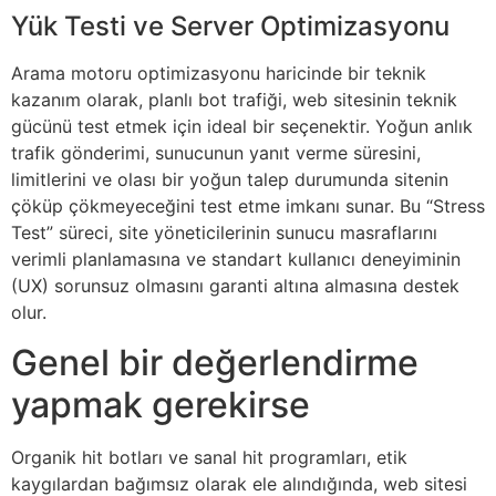
Yük Testi ve Server Optimizasyonu
Arama motoru optimizasyonu haricinde bir teknik
kazanım olarak, planlı bot trafiği, web sitesinin teknik
gücünü test etmek için ideal bir seçenektir. Yoğun anlık
trafik gönderimi, sunucunun yanıt verme süresini,
limitlerini ve olası bir yoğun talep durumunda sitenin
çöküp çökmeyeceğini test etme imkanı sunar. Bu “Stress
Test” süreci, site yöneticilerinin sunucu masraflarını
verimli planlamasına ve standart kullanıcı deneyiminin
(UX) sorunsuz olmasını garanti altına almasına destek
olur.
Genel bir değerlendirme
yapmak gerekirse
Organik hit botları ve sanal hit programları, etik
kaygılardan bağımsız olarak ele alındığında, web sitesi