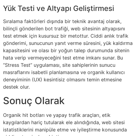
Yük Testi ve Altyapı Geliştirmesi
Sıralama faktörleri dışında bir teknik avantaj olarak,
bilinçli gönderilen bot trafiği, web sitesinin altyapısını
test etmek için kusursuz bir metottur. Ciddi anlık trafik
gönderimi, sunucunun yanıt verme süresini, yük kaldırma
kapasitesini ve olası bir yoğun talep durumunda sitenin
hata verip vermeyeceğini test etme imkanı sunar. Bu
“Stress Test” uygulaması, site sahiplerinin sunucu
masraflarını isabetli planlamasına ve organik kullanıcı
deneyiminin (UX) kesintisiz olmasını temin etmesine
destek olur.
Sonuç Olarak
Organik hit botları ve yapay trafik araçları, etik
kaygılardan hariç tutularak ele alındığında, web sitesi
istatistiklerini manipüle etme ve iyileştirme konusunda