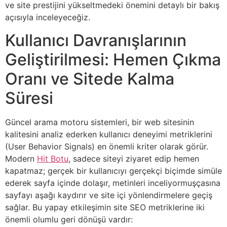
ve site prestijini yükseltmedeki önemini detaylı bir bakış
açısıyla inceleyeceğiz.
Kullanıcı Davranışlarının
Geliştirilmesi: Hemen Çıkma
Oranı ve Sitede Kalma
Süresi
Güncel arama motoru sistemleri, bir web sitesinin
kalitesini analiz ederken kullanıcı deneyimi metriklerini
(User Behavior Signals) en önemli kriter olarak görür.
Modern
Hit Botu
, sadece siteyi ziyaret edip hemen
kapatmaz; gerçek bir kullanıcıyı gerçekçi biçimde simüle
ederek sayfa içinde dolaşır, metinleri inceliyormuşçasına
sayfayı aşağı kaydırır ve site içi yönlendirmelere geçiş
sağlar. Bu yapay etkileşimin site SEO metriklerine iki
önemli olumlu geri dönüşü vardır: