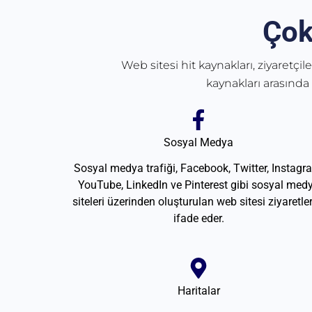
Çok
Web sitesi hit kaynakları, ziyaretçil
kaynakları arasında
Sosyal Medya
Sosyal medya trafiği, Facebook, Twitter, Instagr
YouTube, LinkedIn ve Pinterest gibi sosyal med
siteleri üzerinden oluşturulan web sitesi ziyaretler
ifade eder.
Haritalar