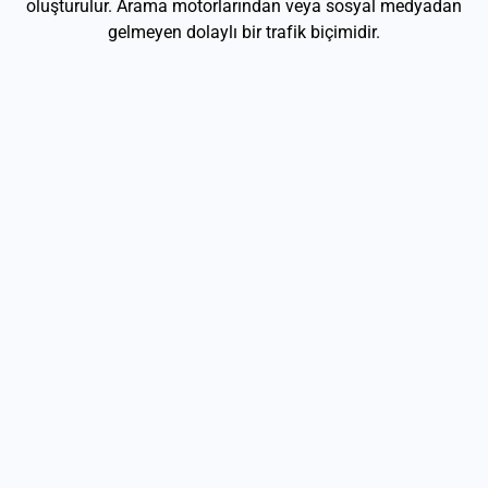
oluşturulur. Arama motorlarından veya sosyal medyadan
gelmeyen dolaylı bir trafik biçimidir.