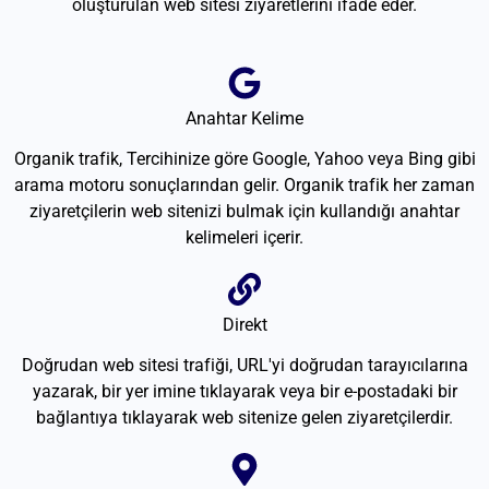
oluşturulan web sitesi ziyaretlerini ifade eder.
Anahtar Kelime
Organik trafik, Tercihinize göre Google, Yahoo veya Bing gibi
arama motoru sonuçlarından gelir. Organik trafik her zaman
ziyaretçilerin web sitenizi bulmak için kullandığı anahtar
kelimeleri içerir.
Direkt
Doğrudan web sitesi trafiği, URL'yi doğrudan tarayıcılarına
yazarak, bir yer imine tıklayarak veya bir e-postadaki bir
bağlantıya tıklayarak web sitenize gelen ziyaretçilerdir.