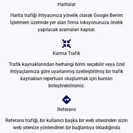
Haritalar
Harita trafiği ihtiyacınıza yönelik olarak Google Benim
İşletmem üzerinde yer alan firma loksyonunuza önelik
yapılacak aramaları kapsar.
Karma Trafik
Trafik kaynaklarından herhangi birini seçebilir veya özel
ihtiyaçlarınıza göre uyarlanmış özelleştirilmiş bir trafik
kaynakları repertuarı oluşturmak için bunları
birleştirebilirsiniz.
Referans
Referans trafiği, bir kullanıcı başka bir web sitesinden sizin
web sitenize yönlendiren bir bağlantıya tıkladığında