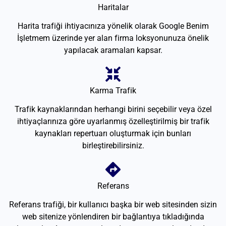
Haritalar
Harita trafiği ihtiyacınıza yönelik olarak Google Benim
İşletmem üzerinde yer alan firma loksyonunuza önelik
yapılacak aramaları kapsar.
Karma Trafik
Trafik kaynaklarından herhangi birini seçebilir veya özel
ihtiyaçlarınıza göre uyarlanmış özelleştirilmiş bir trafik
kaynakları repertuarı oluşturmak için bunları
birleştirebilirsiniz.
Referans
Referans trafiği, bir kullanıcı başka bir web sitesinden sizin
web sitenize yönlendiren bir bağlantıya tıkladığında