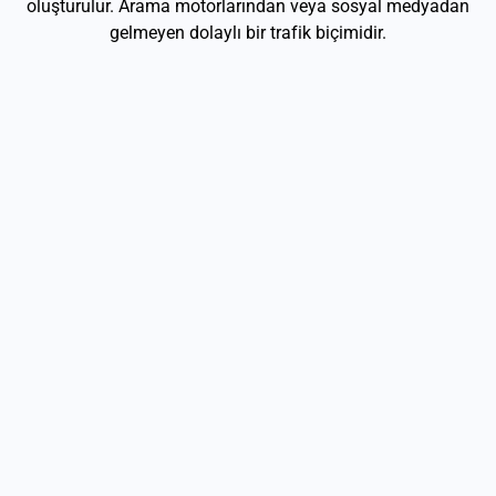
oluşturulur. Arama motorlarından veya sosyal medyadan
gelmeyen dolaylı bir trafik biçimidir.