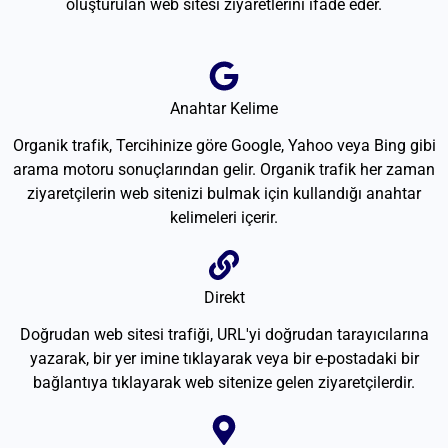
oluşturulan web sitesi ziyaretlerini ifade eder.
Anahtar Kelime
Organik trafik, Tercihinize göre Google, Yahoo veya Bing gibi
arama motoru sonuçlarından gelir. Organik trafik her zaman
ziyaretçilerin web sitenizi bulmak için kullandığı anahtar
kelimeleri içerir.
Direkt
Doğrudan web sitesi trafiği, URL'yi doğrudan tarayıcılarına
yazarak, bir yer imine tıklayarak veya bir e-postadaki bir
bağlantıya tıklayarak web sitenize gelen ziyaretçilerdir.